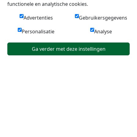
functionele en analytische cookies.
Advertenties
Gebruikersgegevens
Personalisatie
Analyse
Ga verder met deze instellingen