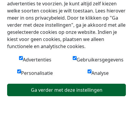
advertenties te voorzien. Je kunt altijd zelf kiezen
welke soorten cookies je wilt toestaan. Lees hierover
meer in ons privacybeleid. Door te klikken op "Ga
verder met deze instellingen", ga je akkoord met alle
geselecteerde cookies op onze website. Indien je
kiest voor geen cookies, plaatsen we alleen
functionele en analytische cookies.
Advertenties
Gebruikersgegevens
Personalisatie
Analyse
Ga verder met deze instellingen