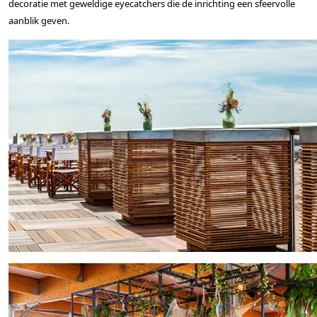
decoratie met geweldige eyecatchers die de inrichting een sfeervolle
aanblik geven.