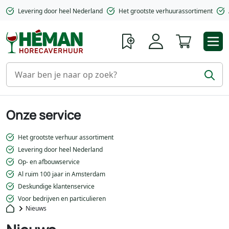
Levering door heel Nederland
Het grootste verhuurassortiment
Winkelwa
Onze service
Het grootste verhuur assortiment
Levering door heel Nederland
Op- en afbouwservice
Al ruim 100 jaar in Amsterdam
Deskundige klantenservice
Voor bedrijven en particulieren
Nieuws