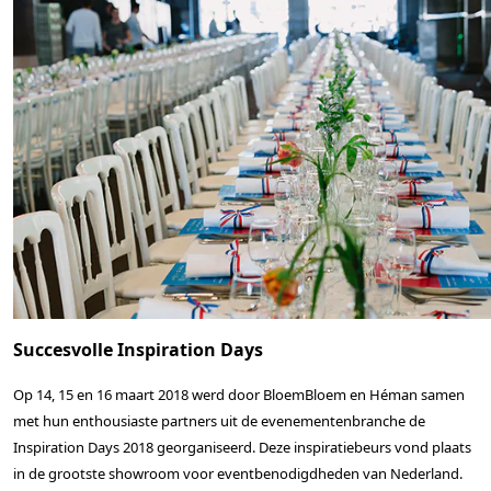
Succesvolle Inspiration Days
Op 14, 15 en 16 maart 2018 werd door BloemBloem en Héman samen
met hun enthousiaste partners uit de evenementenbranche de
Inspiration Days 2018 georganiseerd. Deze inspiratiebeurs vond plaats
in de grootste showroom voor eventbenodigdheden van Nederland.