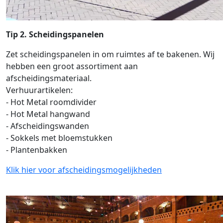
Tip 2.
Scheidingspanelen
Zet scheidingspanelen in om ruimtes af te bakenen. Wij
hebben een groot assortiment aan
afscheidingsmateriaal.
Verhuurartikelen:
- Hot Metal roomdivider
- Hot Metal hangwand
- Afscheidingswanden
- Sokkels met bloemstukken
- Plantenbakken
Klik hier voor afscheidingsmogelijkheden