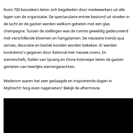
Ruim 700 bezoekers lieten zich begeleiden door medewerkers uit alle
lagen van de organisatie. De spectaculaire entree bestond uit stoelen in
de lucht en de gasten werden welkom geheten met een glas
champagne. Tussen de stellingen was de ruimte geweldig gedecoreerd
met verschillende bloemen en hangplanten. De nieuwste trends qua
servies, decoratie en bestek konden worden bekeken. Er werden
kookdemo's gegeven door Rational met nieuwe ovens. En
sterrenchefs, Stefan van Sprang en Onne Kokmeijer lieten de gasten
genieten van heerlijke sterrengerechten.
Wederom waren het zeer geslaagde en inspirerende dagen in
Mijdrecht! Nog even nagenieten? Bekijk de aftermovie.