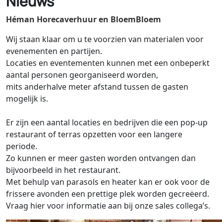
Nieuws
Héman Horecaverhuur en BloemBloem
Wij staan klaar om u te voorzien van materialen voor
evenementen en partijen.
Locaties en eventementen kunnen met een onbeperkt
aantal personen georganiseerd worden,
mits anderhalve meter afstand tussen de gasten
mogelijk is.
Er zijn een aantal locaties en bedrijven die een pop-up
restaurant of terras opzetten voor een langere
periode.
Zo kunnen er meer gasten worden ontvangen dan
bijvoorbeeld in het restaurant.
Met behulp van parasols en heater kan er ook voor de
frissere avonden een prettige plek worden gecreëerd.
Vraag hier voor informatie aan bij onze sales collega’s.