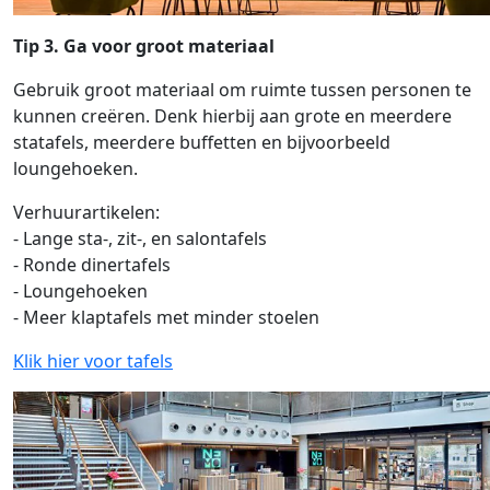
Tip 3.
Ga voor groot materiaal
Gebruik groot materiaal om ruimte tussen personen te
kunnen creëren. Denk hierbij aan grote en meerdere
statafels, meerdere buffetten en bijvoorbeeld
loungehoeken.
Verhuurartikelen:
- Lange sta-, zit-, en salontafels
- Ronde dinertafels
- Loungehoeken
- Meer klaptafels met minder stoelen
Klik hier voor tafels