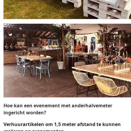
Hoe kan een evenement met anderhalvemeter
ingericht worden?
Verhuurartikelen om 1,5 meter afstand te kunnen