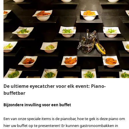
De ultieme eyecatcher voor elk event: Piano-
buffetbar
Bijzondere invulling voor een buffet
Een van onze speciale items is de pianobar, hoe te gek is deze piano om
hier uw buffet op te presenteren! Er kunnen gastronoombakken in