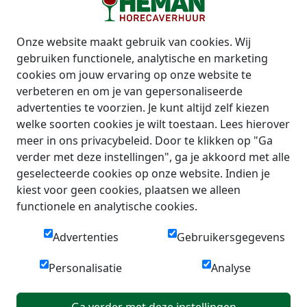
Onze website maakt gebruik van cookies. Wij
gebruiken functionele, analytische en marketing
cookies om jouw ervaring op onze website te
verbeteren en om je van gepersonaliseerde
advertenties te voorzien. Je kunt altijd zelf kiezen
welke soorten cookies je wilt toestaan. Lees hierover
meer in ons privacybeleid. Door te klikken op "Ga
verder met deze instellingen", ga je akkoord met alle
geselecteerde cookies op onze website. Indien je
kiest voor geen cookies, plaatsen we alleen
functionele en analytische cookies.
Advertenties
Gebruikersgegevens
Personalisatie
Analyse