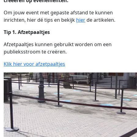
creëeren op evenementen.
Om jouw event met gepaste afstand te kunnen
inrichten, hier dé tips en bekijk
hier
de artikelen.
Tip 1. Afzetpaaltjes
Afzetpaaltjes kunnen gebruikt worden om een
publieksstroom te creëren.
Klik hier voor afzetpaaltjes