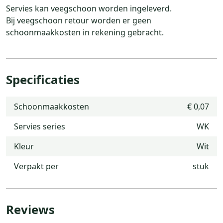
Servies kan veegschoon worden ingeleverd.
Bij veegschoon retour worden er geen
schoonmaakkosten in rekening gebracht.
Specificaties
Schoonmaakkosten
€ 0,07
Servies series
WK
Kleur
Wit
Verpakt per
stuk
Reviews