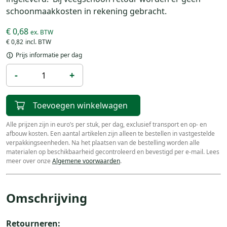
schoonmaakkosten in rekening gebracht.
€ 0,68
€ 0,82
Prijs informatie per dag
-
+
Toevoegen winkelwagen
Alle prijzen zijn in euro’s per stuk, per dag, exclusief transport en op- en
afbouw kosten. Een aantal artikelen zijn alleen te bestellen in vastgestelde
verpakkingseenheden. Na het plaatsen van de bestelling worden alle
materialen op beschikbaarheid gecontroleerd en bevestigd per e-mail. Lees
meer over onze
Algemene voorwaarden
.
Omschrijving
Retourneren: