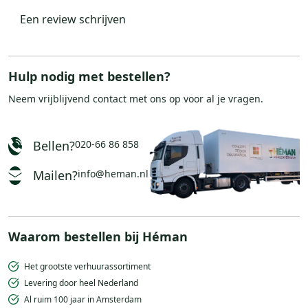
Een review schrijven
Hulp nodig met bestellen?
Neem vrijblijvend
contact
met ons op voor al je vragen.
Bellen?
020-66 86 858
Mailen?
info@heman.nl
Waarom bestellen bij Héman
Het grootste verhuurassortiment
Levering door heel Nederland
Al ruim 100 jaar in Amsterdam