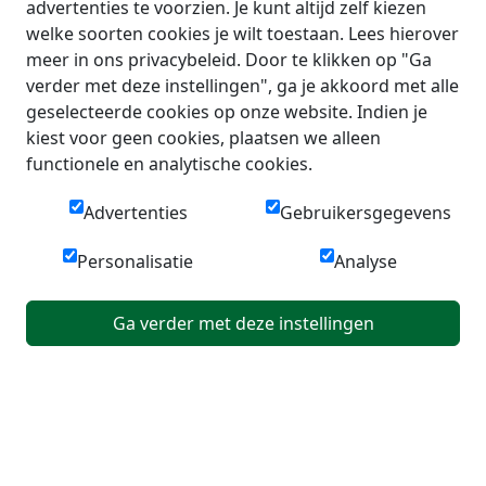
advertenties te voorzien. Je kunt altijd zelf kiezen
welke soorten cookies je wilt toestaan. Lees hierover
meer in ons privacybeleid. Door te klikken op "Ga
verder met deze instellingen", ga je akkoord met alle
geselecteerde cookies op onze website. Indien je
kiest voor geen cookies, plaatsen we alleen
functionele en analytische cookies.
Advertenties
Gebruikersgegevens
Personalisatie
Analyse
Ga verder met deze instellingen