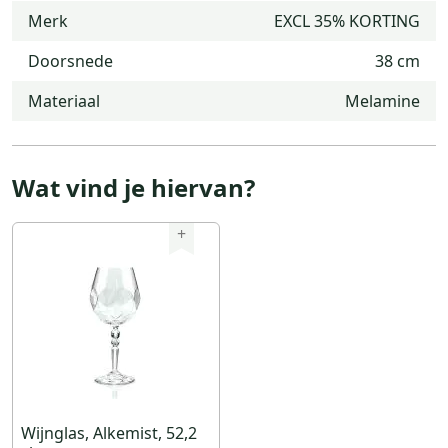
Merk
EXCL 35% KORTING
Doorsnede
38 cm
Materiaal
Melamine
Wat vind je hiervan?
+
Wijnglas, Alkemist, 52,2