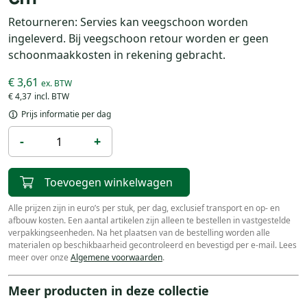
Retourneren: Servies kan veegschoon worden
ingeleverd. Bij veegschoon retour worden er geen
schoonmaakkosten in rekening gebracht.
€ 3,61
€ 4,37
Prijs informatie per dag
-
+
Toevoegen winkelwagen
Alle prijzen zijn in euro’s per stuk, per dag, exclusief transport en op- en
afbouw kosten. Een aantal artikelen zijn alleen te bestellen in vastgestelde
verpakkingseenheden. Na het plaatsen van de bestelling worden alle
materialen op beschikbaarheid gecontroleerd en bevestigd per e-mail. Lees
meer over onze
Algemene voorwaarden
.
Meer producten in deze collectie