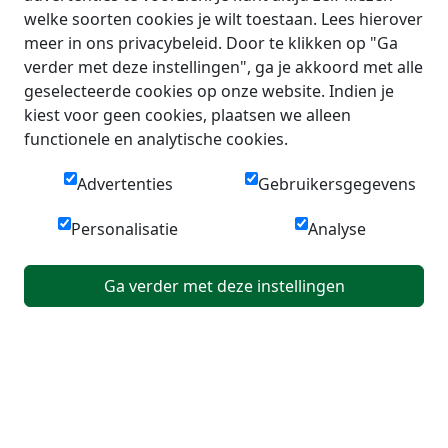
welke soorten cookies je wilt toestaan. Lees hierover
meer in ons privacybeleid. Door te klikken op "Ga
verder met deze instellingen", ga je akkoord met alle
geselecteerde cookies op onze website. Indien je
kiest voor geen cookies, plaatsen we alleen
functionele en analytische cookies.
Advertenties
Gebruikersgegevens
Personalisatie
Analyse
Ga verder met deze instellingen