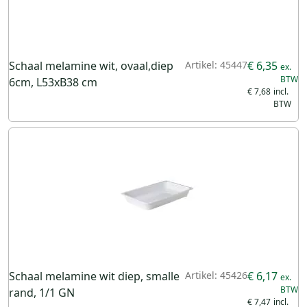
Schaal melamine wit, ovaal,diep
Artikel: 45447
€ 6,35
6cm, L53xB38 cm
€ 7,68
Schaal melamine wit diep, smalle
Artikel: 45426
€ 6,17
rand, 1/1 GN
€ 7,47