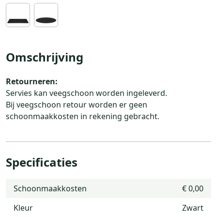
Omschrijving
Retourneren:
Servies kan veegschoon worden ingeleverd.
Bij veegschoon retour worden er geen
schoonmaakkosten in rekening gebracht.
Specificaties
Schoonmaakkosten
€ 0,00
Kleur
Zwart