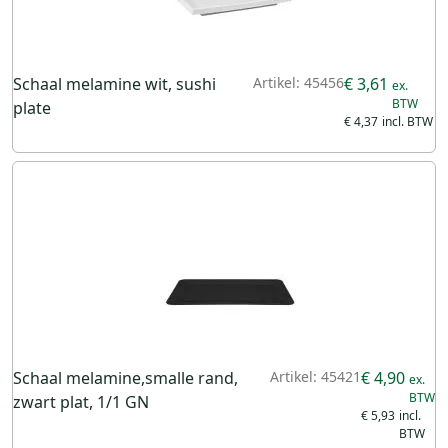
Schaal melamine wit, sushi
Artikel: 45456
€ 3,61
plate
€ 4,37
Schaal melamine,smalle rand,
Artikel: 45421
€ 4,90
zwart plat, 1/1 GN
€ 5,93