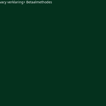
vacy verklaring
Betaalmethodes