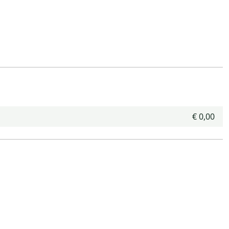
€ 0,00