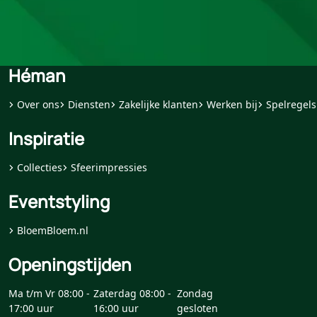
Héman
Over ons
Diensten
Zakelijke klanten
Werken bij
Spelregels
Inspiratie
Collecties
Sfeerimpressies
Eventstyling
BloemBloem.nl
Openingstijden
Ma t/m Vr 08:00 -
Zaterdag 08:00 -
Zondag
17:00 uur
16:00 uur
gesloten