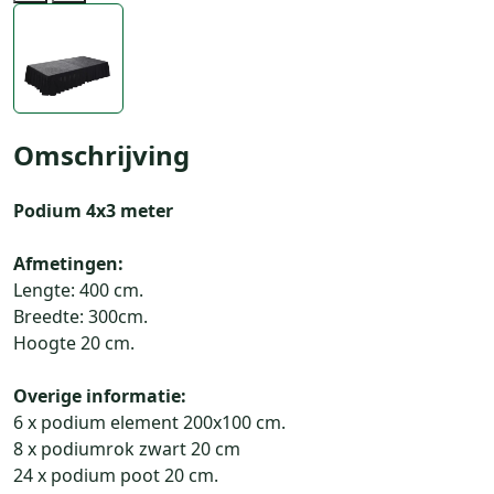
Previous
Next
Omschrijving
Podium 4x3 meter
Afmetingen:
Lengte: 400 cm.
Breedte: 300cm.
Hoogte 20 cm.
Overige informatie:
6 x podium element 200x100 cm.
8 x podiumrok zwart 20 cm
24 x podium poot 20 cm.