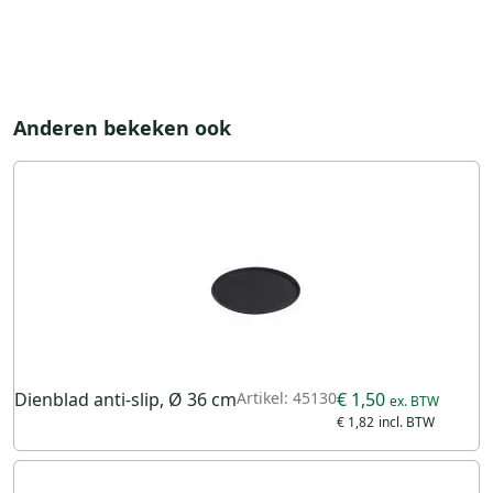
Anderen bekeken ook
Dienblad anti-slip, Ø 36 cm
Artikel: 45130
€ 1,50
€ 1,82