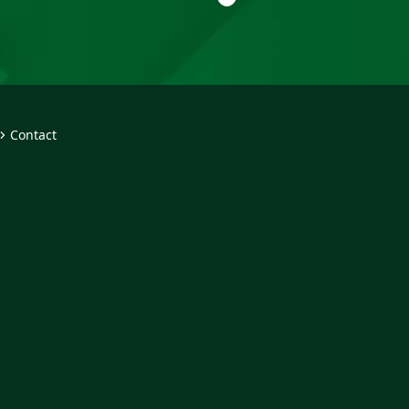
Contact