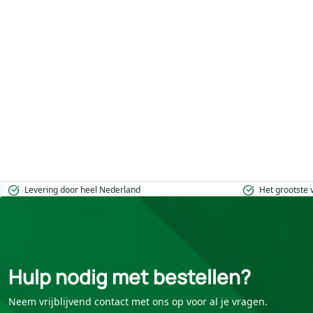
Levering door heel Nederland
Het grootste
Hulp nodig met bestellen?
Neem vrijblijvend contact met ons op voor al je vragen.