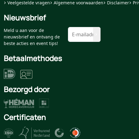
Veelgestelde vragen
Algemene voorwaarden
Disclaimer
Pri
Nieuwsbrief
Meld u aan voor de
nieuwsbrief en ontvang de
beste acties en event tips!
Betaalmethodes
Bezorgd door
Certificaten