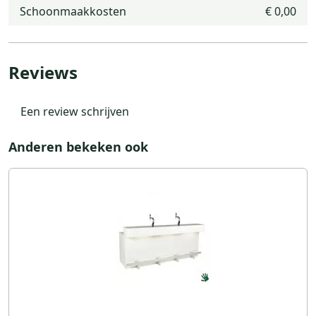
Schoonmaakkosten
€ 0,00
Reviews
Een review schrijven
Anderen bekeken ook