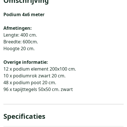
Omschrijving
Podium 4x6 meter
Afmetingen:
Lengte: 400 cm.
Breedte: 600cm.
Hoogte 20 cm.
Overige informatie:
12 x podium element 200x100 cm.
10 x podiumrok zwart 20 cm.
48 x podium poot 20 cm.
96 x tapijttegels 50x50 cm. zwart
Specificaties