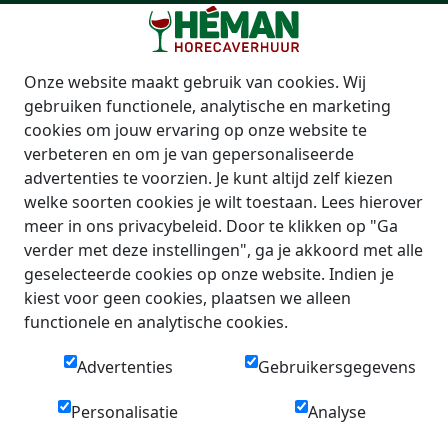
Onze website maakt gebruik van cookies. Wij
gebruiken functionele, analytische en marketing
cookies om jouw ervaring op onze website te
verbeteren en om je van gepersonaliseerde
advertenties te voorzien. Je kunt altijd zelf kiezen
welke soorten cookies je wilt toestaan. Lees hierover
meer in ons privacybeleid. Door te klikken op "Ga
verder met deze instellingen", ga je akkoord met alle
geselecteerde cookies op onze website. Indien je
kiest voor geen cookies, plaatsen we alleen
functionele en analytische cookies.
Advertenties
Gebruikersgegevens
Personalisatie
Analyse