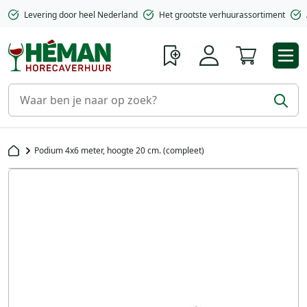
Levering door heel Nederland
Het grootste verhuurassortiment
Winkelwa
Podium 4x6 meter, hoogte 20 cm. (compleet)