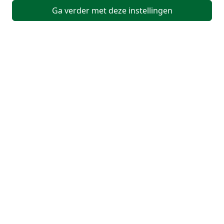
Ga verder met deze instellingen