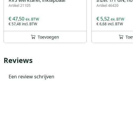
Artikel 21105
Artikel 46420
€ 47,50
€ 5,52
€ 57,48
€ 6,68
Toevoegen
Toe
Reviews
Een review schrijven