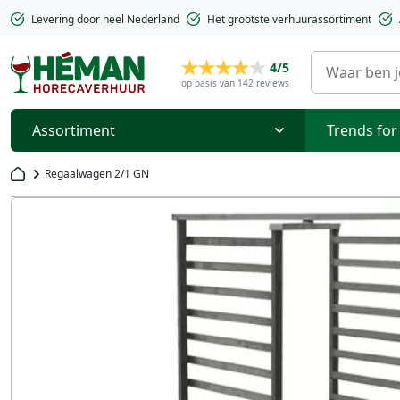
Levering door heel Nederland
Het grootste verhuurassortiment
4/5
op basis van 142 reviews
Assortiment
Trends for
Regaalwagen 2/1 GN