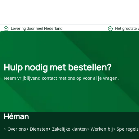
Levering door heel Nederland
Het grootste
Hulp nodig met bestellen?
Neem vrijblijvend contact met ons op voor al je vragen.
Héman
Over ons
Diensten
Zakelijke klanten
Werken bij
Spelregels