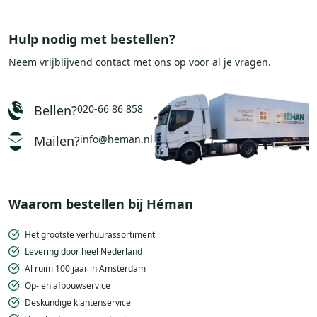
Hulp nodig met bestellen?
Neem vrijblijvend
contact
met ons op voor al je vragen.
Bellen?
020-66 86 858
Mailen?
info@heman.nl
Waarom bestellen bij Héman
Het grootste verhuurassortiment
Levering door heel Nederland
Al ruim 100 jaar in Amsterdam
Op- en afbouwservice
Deskundige klantenservice