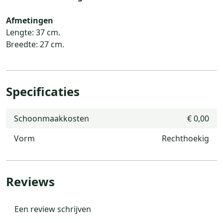
Afmetingen
Lengte: 37 cm.
Breedte: 27 cm.
Specificaties
Schoonmaakkosten
€ 0,00
Vorm
Rechthoekig
Reviews
Een review schrijven