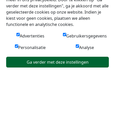
verder met deze instellingen", ga je akkoord met alle
geselecteerde cookies op onze website. Indien je
kiest voor geen cookies, plaatsen we alleen
functionele en analytische cookies.
Advertenties
Gebruikersgegevens
Personalisatie
Analyse
Ga verder met deze instellingen