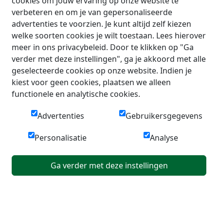
cookies om jouw ervaring op onze website te
verbeteren en om je van gepersonaliseerde
advertenties te voorzien. Je kunt altijd zelf kiezen
welke soorten cookies je wilt toestaan. Lees hierover
meer in ons privacybeleid. Door te klikken op "Ga
verder met deze instellingen", ga je akkoord met alle
geselecteerde cookies op onze website. Indien je
kiest voor geen cookies, plaatsen we alleen
functionele en analytische cookies.
Advertenties
Gebruikersgegevens
Personalisatie
Analyse
Ga verder met deze instellingen