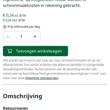
schoonmaakkosten in rekening gebracht.
€ 0,24
€ 0,29
Prijs informatie per dag
-
+
Toevoegen winkelwagen
Alle prijzen zijn in euro’s per stuk, per dag, exclusief transport en op- en
afbouw kosten. Een aantal artikelen zijn alleen te bestellen in vastgestelde
verpakkingseenheden. Na het plaatsen van de bestelling worden alle
materialen op beschikbaarheid gecontroleerd en bevestigd per e-mail. Lees
meer over onze
Algemene voorwaarden
.
Omschrijving
Retourneren