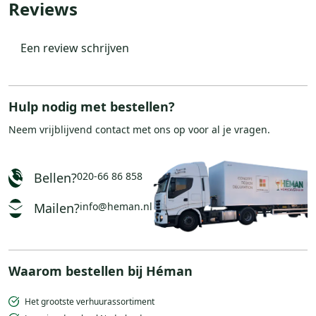
Reviews
Een review schrijven
Hulp nodig met bestellen?
Neem vrijblijvend
contact
met ons op voor al je vragen.
Bellen?
020-66 86 858
Mailen?
info@heman.nl
Waarom bestellen bij Héman
Het grootste verhuurassortiment