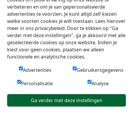
verbeteren en om je van gepersonaliseerde
advertenties te voorzien. Je kunt altijd zelf kiezen
welke soorten cookies je wilt toestaan. Lees hierover
meer in ons privacybeleid. Door te klikken op "Ga
verder met deze instellingen", ga je akkoord met alle
geselecteerde cookies op onze website. Indien je
kiest voor geen cookies, plaatsen we alleen
functionele en analytische cookies.
Advertenties
Gebruikersgegevens
Personalisatie
Analyse
Ga verder met deze instellingen