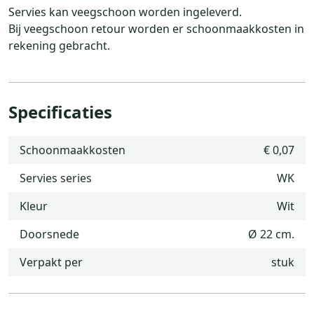
Servies kan veegschoon worden ingeleverd.
Bij veegschoon retour worden er schoonmaakkosten in
rekening gebracht.
Specificaties
Schoonmaakkosten
€ 0,07
Servies series
WK
Kleur
Wit
Doorsnede
Ø 22 cm.
Verpakt per
stuk