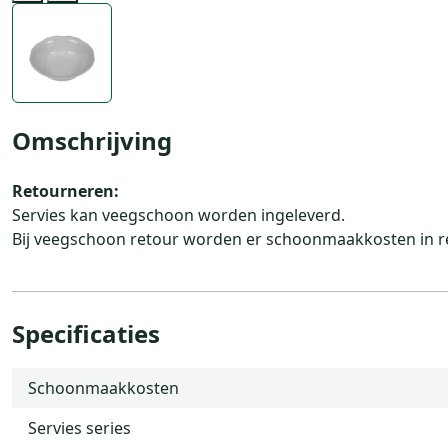
Previous
Next
Omschrijving
Retourneren:
Servies kan veegschoon worden ingeleverd.
Bij veegschoon retour worden er schoonmaakkosten in r
Specificaties
Schoonmaakkosten
Servies series