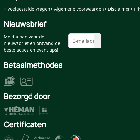
Veelgestelde vragen
Algemene voorwaarden
Disclaimer
Pri
Nieuwsbrief
Meld u aan voor de
nieuwsbrief en ontvang de
beste acties en event tips!
Betaalmethodes
Bezorgd door
Certificaten