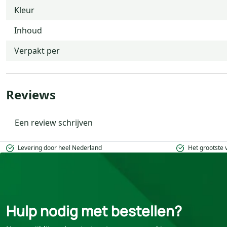
Kleur
Inhoud
Verpakt per
Reviews
Een review schrijven
Levering door heel Nederland
Het grootste
Hulp nodig met bestellen?