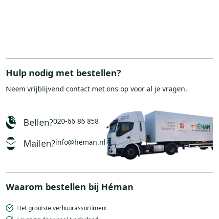
Hulp nodig met bestellen?
Neem vrijblijvend
contact
met ons op voor al je vragen.
Bellen?
020-66 86 858
Mailen?
info@heman.nl
Waarom bestellen bij Héman
Het grootste verhuurassortiment