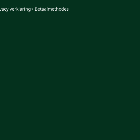
vacy verklaring
Betaalmethodes