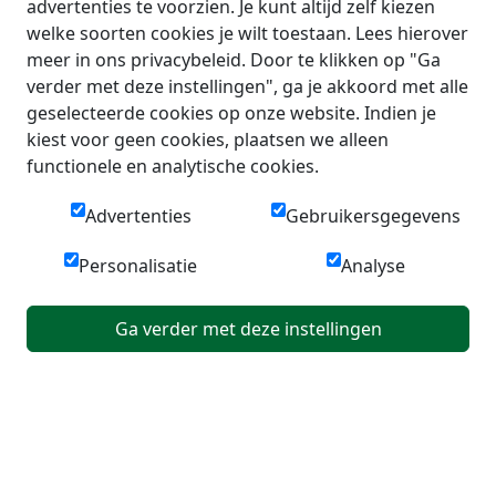
advertenties te voorzien. Je kunt altijd zelf kiezen
welke soorten cookies je wilt toestaan. Lees hierover
meer in ons privacybeleid. Door te klikken op "Ga
verder met deze instellingen", ga je akkoord met alle
geselecteerde cookies op onze website. Indien je
kiest voor geen cookies, plaatsen we alleen
functionele en analytische cookies.
Advertenties
Gebruikersgegevens
Personalisatie
Analyse
Ga verder met deze instellingen