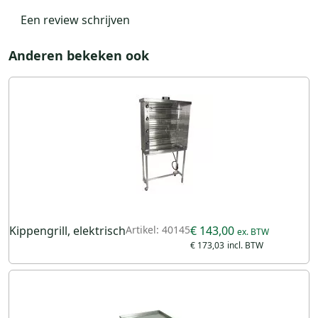
Een review schrijven
Anderen bekeken ook
Kippengrill, elektrisch
Artikel: 40145
€ 143,00
€ 173,03