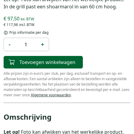
In de grill past een shoarmarol in van 60 cm hoog.
€ 97,50
€ 117,98
Prijs informatie per dag
-
+
Toevoegen winkelwagen
Alle prijzen zijn in euro’s per stuk, per dag, exclusief transport en op- en
afbouw kosten. Een aantal artikelen zijn alleen te bestellen in vastgestelde
verpakkingseenheden. Na het plaatsen van de bestelling worden alle
materialen op beschikbaarheid gecontroleerd en bevestigd per e-mail. Lees
meer over onze
Algemene voorwaarden
.
Omschrijving
Let op!
Foto kan afwijken van het werkelijke product.