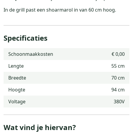
In de grill past een shoarmarol in van 60 cm hoog.
Specificaties
Schoonmaakkosten
€ 0,00
Lengte
55 cm
Breedte
70 cm
Hoogte
94 cm
Voltage
380V
Wat vind je hiervan?