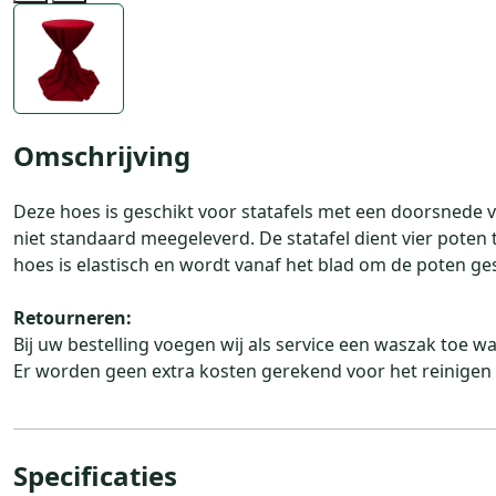
Previous
Next
Omschrijving
Deze hoes is geschikt voor statafels met een doorsnede 
niet standaard meegeleverd. De statafel dient vier poten
hoes is elastisch en wordt vanaf het blad om de poten g
Retourneren:
Bij uw bestelling voegen wij als service een waszak toe w
Er worden geen extra kosten gerekend voor het reinigen 
Specificaties