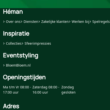
Héman
Over ons
Diensten
Zakelijke klanten
Werken bij
Spelregels
Inspiratie
Collecties
Sfeerimpressies
Eventstyling
BloemBloem.nl
Openingstijden
Ma t/m Vr 08:00 -
Zaterdag 08:00 -
Zondag
17:00 uur
16:00 uur
gesloten
Adres