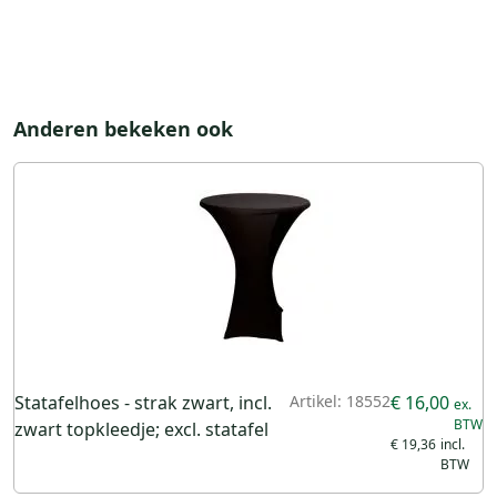
Anderen bekeken ook
Statafelhoes - strak zwart, incl.
Artikel: 18552
€ 16,00
zwart topkleedje; excl. statafel
€ 19,36