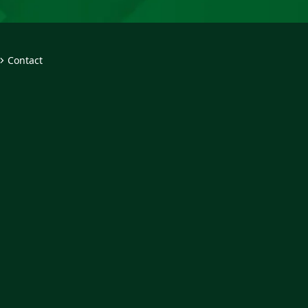
Contact