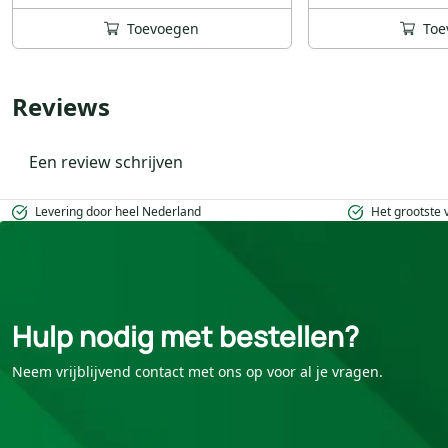
Toevoegen
Toe
Reviews
Een review schrijven
Levering door heel Nederland
Het grootste
Hulp nodig met bestellen?
Neem vrijblijvend contact met ons op voor al je vragen.