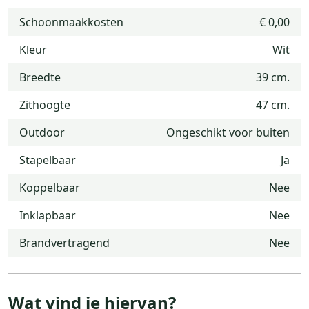
Schoonmaakkosten
€ 0,00
Kleur
Wit
Breedte
39 cm.
Zithoogte
47 cm.
Outdoor
Ongeschikt voor buiten
Stapelbaar
Ja
Koppelbaar
Nee
Inklapbaar
Nee
Brandvertragend
Nee
Wat vind je hiervan?