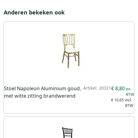
Anderen bekeken ook
Stoel Napoleon Aluminium goud,
Artikel: 20321
€ 8,80
met witte zitting brandwerend
€ 10,65