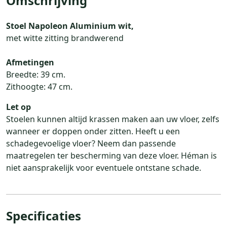
Omschrijving
Stoel Napoleon Aluminium wit,
met witte zitting brandwerend
Afmetingen
Breedte: 39 cm.
Zithoogte: 47 cm.
Let op
Stoelen kunnen altijd krassen maken aan uw vloer, zelfs
wanneer er doppen onder zitten. Heeft u een
schadegevoelige vloer? Neem dan passende
maatregelen ter bescherming van deze vloer. Héman is
niet aansprakelijk voor eventuele ontstane schade.
Specificaties