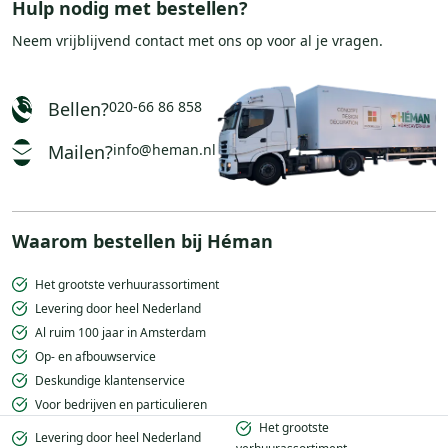
Hulp nodig met bestellen?
Neem vrijblijvend
contact
met ons op voor al je vragen.
Bellen?
020-66 86 858
Mailen?
info@heman.nl
Waarom bestellen bij Héman
Het grootste verhuurassortiment
Levering door heel Nederland
Al ruim 100 jaar in Amsterdam
Op- en afbouwservice
Deskundige klantenservice
Voor bedrijven en particulieren
Het grootste
Levering door heel Nederland