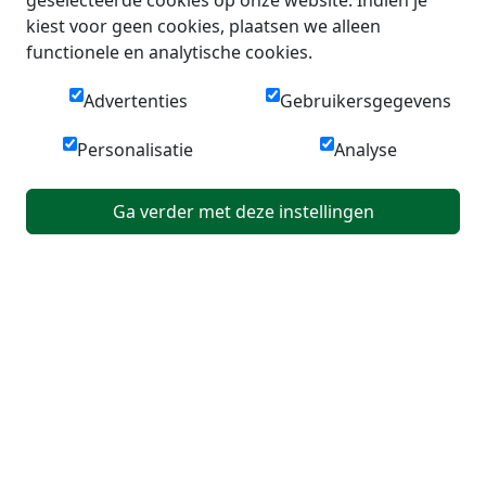
kiest voor geen cookies, plaatsen we alleen
functionele en analytische cookies.
Advertenties
Gebruikersgegevens
Personalisatie
Analyse
Ga verder met deze instellingen