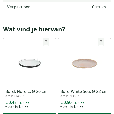
Verpakt per
10 stuks.
Wat vind je hiervan?
+
+
Bord, Nordic, Ø 20 cm
Bord White Sea, Ø 22 cm
Artikel 14502
Artikel 13587
€ 0,47
€ 0,50
€ 0,57
€ 0,61