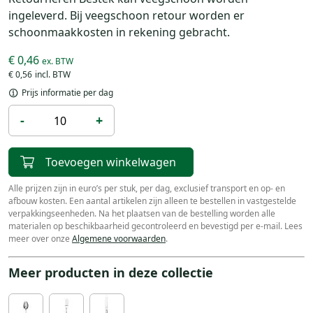
ingeleverd. Bij veegschoon retour worden er
schoonmaakkosten in rekening gebracht.
€ 0,46
€ 0,56
Prijs informatie per dag
-
+
Toevoegen winkelwagen
Alle prijzen zijn in euro’s per stuk, per dag, exclusief transport en op- en
afbouw kosten. Een aantal artikelen zijn alleen te bestellen in vastgestelde
verpakkingseenheden. Na het plaatsen van de bestelling worden alle
materialen op beschikbaarheid gecontroleerd en bevestigd per e-mail. Lees
meer over onze
Algemene voorwaarden
.
Meer producten in deze collectie