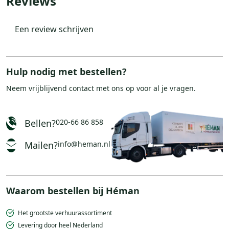
Reviews
Een review schrijven
Hulp nodig met bestellen?
Neem vrijblijvend
contact
met ons op voor al je vragen.
Bellen?
020-66 86 858
Mailen?
info@heman.nl
Waarom bestellen bij Héman
Het grootste verhuurassortiment
Levering door heel Nederland