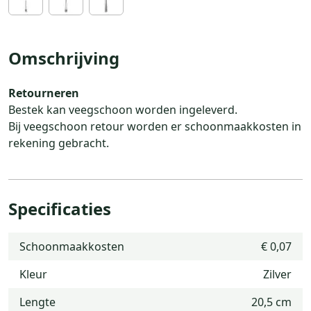
Omschrijving
Retourneren
Bestek kan veegschoon worden ingeleverd.
Bij veegschoon retour worden er schoonmaakkosten in
rekening gebracht.
Specificaties
Schoonmaakkosten
€ 0,07
Kleur
Zilver
Lengte
20,5 cm