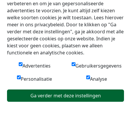
verbeteren en om je van gepersonaliseerde
advertenties te voorzien. Je kunt altijd zelf kiezen
welke soorten cookies je wilt toestaan. Lees hierover
meer in ons privacybeleid. Door te klikken op "Ga
verder met deze instellingen", ga je akkoord met alle
geselecteerde cookies op onze website. Indien je
kiest voor geen cookies, plaatsen we alleen
functionele en analytische cookies.
Advertenties
Gebruikersgegevens
Personalisatie
Analyse
Ga verder met deze instellingen