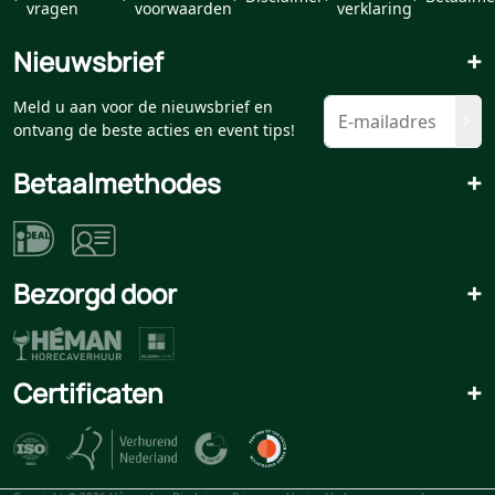
vragen
voorwaarden
verklaring
Nieuwsbrief
+
Meld u aan voor de nieuwsbrief en
ontvang de beste acties en event tips!
Betaalmethodes
+
Bezorgd door
+
Certificaten
+