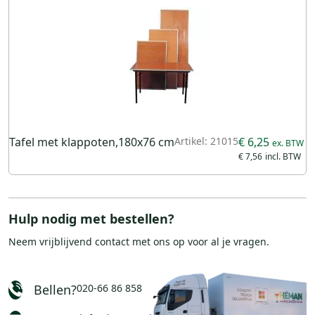
Tafel met klappoten,180x76 cm
Artikel: 21015
€ 6,25
€ 7,56
Hulp nodig met bestellen?
Neem vrijblijvend
contact
met ons op voor al je vragen.
Bellen?
020-66 86 858