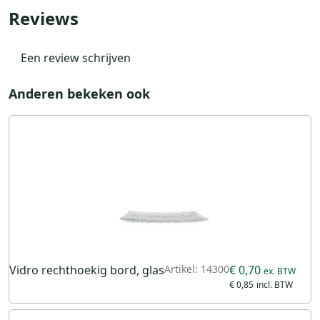
Reviews
Een review schrijven
Anderen bekeken ook
Vidro rechthoekig bord, glas
Artikel: 14300
€ 0,70
€ 0,85