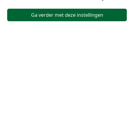
Ga verder met deze instellingen