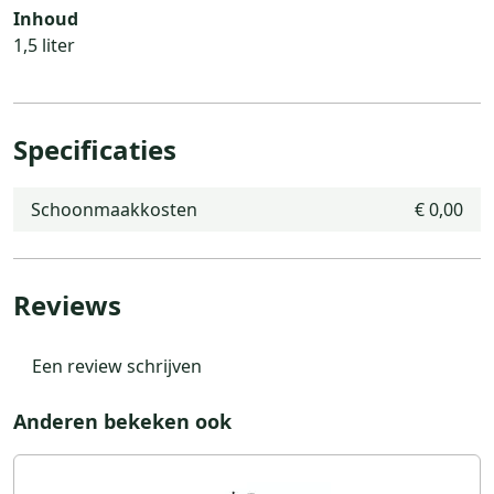
Inhoud
1,5 liter
Specificaties
Schoonmaakkosten
€ 0,00
Reviews
Een review schrijven
Anderen bekeken ook