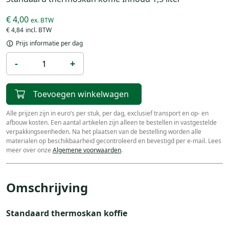
€ 4,00
€ 4,84
Prijs informatie per dag
-
+
Toevoegen winkelwagen
Alle prijzen zijn in euro’s per stuk, per dag, exclusief transport en op- en
afbouw kosten. Een aantal artikelen zijn alleen te bestellen in vastgestelde
verpakkingseenheden. Na het plaatsen van de bestelling worden alle
materialen op beschikbaarheid gecontroleerd en bevestigd per e-mail. Lees
meer over onze
Algemene voorwaarden
.
Omschrijving
Standaard thermoskan koffie