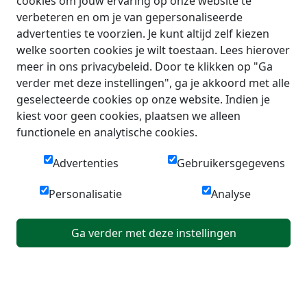
cookies om jouw ervaring op onze website te
verbeteren en om je van gepersonaliseerde
advertenties te voorzien. Je kunt altijd zelf kiezen
welke soorten cookies je wilt toestaan. Lees hierover
meer in ons privacybeleid. Door te klikken op "Ga
verder met deze instellingen", ga je akkoord met alle
geselecteerde cookies op onze website. Indien je
kiest voor geen cookies, plaatsen we alleen
functionele en analytische cookies.
Advertenties
Gebruikersgegevens
Personalisatie
Analyse
Ga verder met deze instellingen