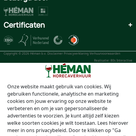
Certificaten
+
Copyright © 2026 Héman b.v.
Disclaimer
Privacyverklaring
Verhuurvoorwaarden
Realisatie: 80s Interactive
Onze website maakt gebruik van cookies. Wij
gebruiken functionele, analytische en marketing
cookies om jouw ervaring op onze website te
verbeteren en om je van gepersonaliseerde
advertenties te voorzien. Je kunt altijd zelf kiezen
welke soorten cookies je wilt toestaan. Lees hierover
meer in ons privacybeleid. Door te klikken op "Ga