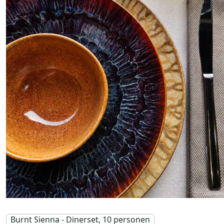
Burnt Sienna - Dinerset, 10 personen