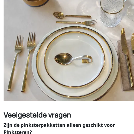
Veelgestelde vragen
Zijn de pinksterpakketten alleen geschikt voor
Pinksteren?