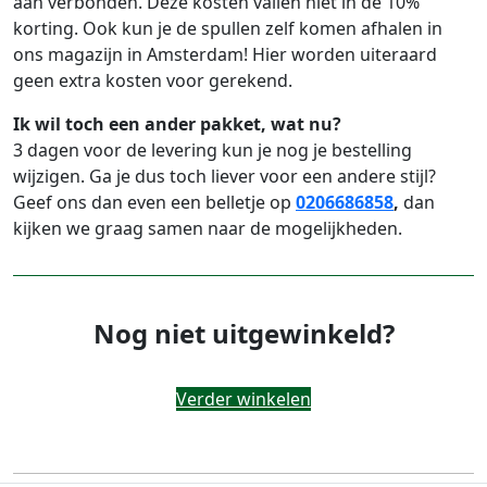
aan verbonden. Deze kosten vallen niet in de 10%
korting. Ook kun je de spullen zelf komen afhalen in
ons magazijn in Amsterdam! Hier worden uiteraard
geen extra kosten voor gerekend.
Ik wil toch een ander pakket, wat nu?
3 dagen voor de levering kun je nog je bestelling
wijzigen. Ga je dus toch liever voor een andere stijl?
Geef ons dan even een belletje op
0206686858
,
dan
kijken we graag samen naar de mogelijkheden.
Nog niet uitgewinkeld?
Verder winkelen