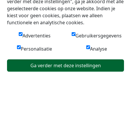
verder met deze instellingen", ga je akkoord met alle
geselecteerde cookies op onze website. Indien je
kiest voor geen cookies, plaatsen we alleen
functionele en analytische cookies.
Advertenties
Gebruikersgegevens
Personalisatie
Analyse
Ga verder met deze instellingen