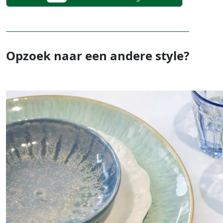
Opzoek naar een andere style?