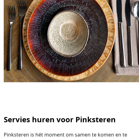
Servies huren voor Pinksteren
Pinksteren is hét moment om samen te komen en te