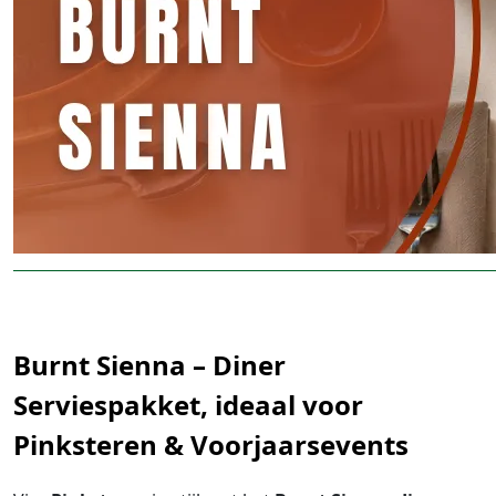
Burnt Sienna – Diner
Serviespakket, ideaal voor
Pinksteren & Voorjaarsevents