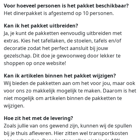
Voor hoeveel personen is het pakket beschikbaar?
Het dinerpakket is afgestemd op 10 personen.
Kan ik het pakket uitbreiden?
Ja, je kunt de pakketten eenvoudig uitbreiden met
extras. Kies het tafellaken, de stoelen, tafels en/of
decoratie zodat het perfect aansluit bij jouw
gezelschap. Dit doe je gewoonweg door lekker te
shoppen op onze website!
Kan ik artikelen binnen het pakket wijzigen?
Wij bieden de pakketten aan om het voor jou, maar ook
voor ons zo makkelijk mogelijk te maken. Daarom is het
niet mogelijk om artikelen binnen de pakketten te
wijzigen.
Hoe zit het met de levering?
Zoals jullie van ons gewend zijn, kunnen wij de spullen
bij je thuis afleveren. Hier zitten wel transportkosten