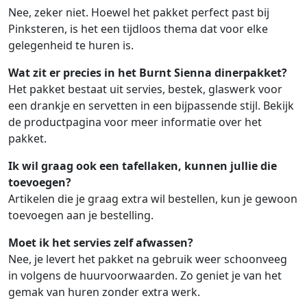
Nee, zeker niet. Hoewel het pakket perfect past bij
Pinksteren, is het een tijdloos thema dat voor elke
gelegenheid te huren is.
Wat zit er precies in het Burnt Sienna dinerpakket?
Het pakket bestaat uit servies, bestek, glaswerk voor
een drankje en servetten in een bijpassende stijl. Bekijk
de productpagina voor meer informatie over het
pakket.
Ik wil graag ook een tafellaken, kunnen jullie die
toevoegen?
Artikelen die je graag extra wil bestellen, kun je gewoon
toevoegen aan je bestelling.
Moet ik het servies zelf afwassen?
Nee, je levert het pakket na gebruik weer schoonveeg
in volgens de huurvoorwaarden. Zo geniet je van het
gemak van huren zonder extra werk.