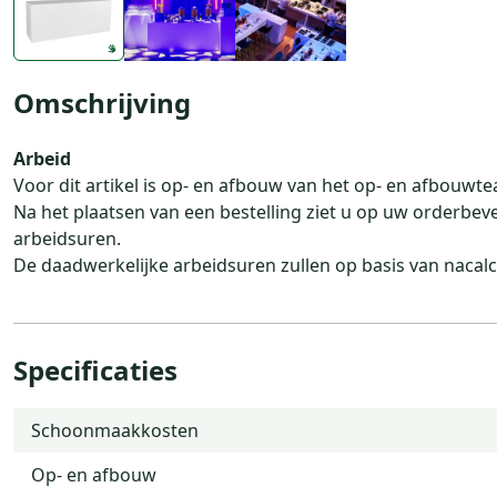
Omschrijving
Arbeid
Voor dit artikel is op- en afbouw van het op- en afbouwte
Na het plaatsen van een bestelling ziet u op uw orderbev
arbeidsuren.
De daadwerkelijke arbeidsuren zullen op basis van nacal
Specificaties
Schoonmaakkosten
Op- en afbouw