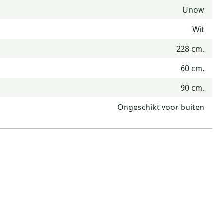
Unow
Wit
228 cm.
60 cm.
90 cm.
Ongeschikt voor buiten