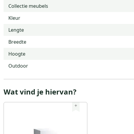
Collectie meubels
Kleur
Lengte
Breedte
Hoogte
Outdoor
Wat vind je hiervan?
+