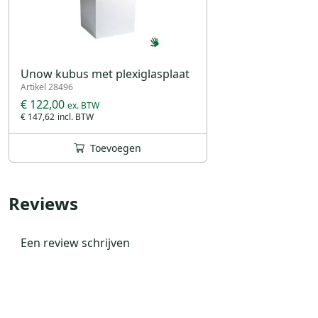
Unow kubus met plexiglasplaat
Artikel 28496
€ 122,00
€ 147,62
Toevoegen
Reviews
Een review schrijven