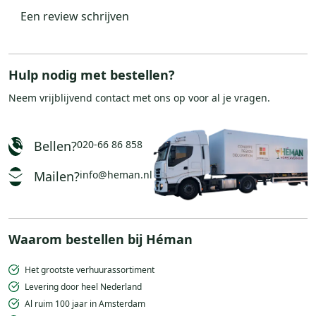
Een review schrijven
Hulp nodig met bestellen?
Neem vrijblijvend
contact
met ons op voor al je vragen.
Bellen?
020-66 86 858
Mailen?
info@heman.nl
Waarom bestellen bij Héman
Het grootste verhuurassortiment
Levering door heel Nederland
Al ruim 100 jaar in Amsterdam