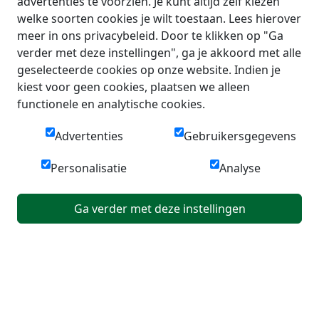
advertenties te voorzien. Je kunt altijd zelf kiezen
welke soorten cookies je wilt toestaan. Lees hierover
meer in ons privacybeleid. Door te klikken op "Ga
verder met deze instellingen", ga je akkoord met alle
geselecteerde cookies op onze website. Indien je
kiest voor geen cookies, plaatsen we alleen
functionele en analytische cookies.
Advertenties
Gebruikersgegevens
Personalisatie
Analyse
Ga verder met deze instellingen