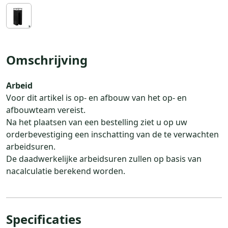
Omschrijving
Arbeid
Voor dit artikel is op- en afbouw van het op- en
afbouwteam vereist.
Na het plaatsen van een bestelling ziet u op uw
orderbevestiging een inschatting van de te verwachten
arbeidsuren.
De daadwerkelijke arbeidsuren zullen op basis van
nacalculatie berekend worden.
Specificaties