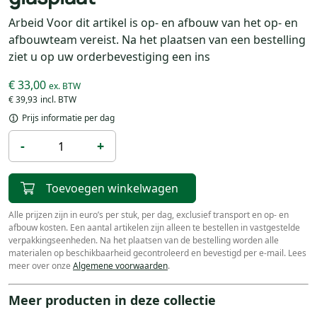
Arbeid Voor dit artikel is op- en afbouw van het op- en
afbouwteam vereist. Na het plaatsen van een bestelling
ziet u op uw orderbevestiging een ins
€ 33,00
€ 39,93
Prijs informatie per dag
-
+
Toevoegen winkelwagen
Alle prijzen zijn in euro’s per stuk, per dag, exclusief transport en op- en
afbouw kosten. Een aantal artikelen zijn alleen te bestellen in vastgestelde
verpakkingseenheden. Na het plaatsen van de bestelling worden alle
materialen op beschikbaarheid gecontroleerd en bevestigd per e-mail. Lees
meer over onze
Algemene voorwaarden
.
Meer producten in deze collectie