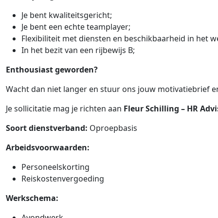
Je bent kwaliteitsgericht;
Je bent een echte teamplayer;
Flexibiliteit met diensten en beschikbaarheid in het 
In het bezit van een rijbewijs B;
Enthousiast geworden?
Wacht dan niet langer en stuur ons jouw motivatiebrief en
Je sollicitatie mag je richten aan
Fleur Schilling – HR Adv
Soort dienstverband:
Oproepbasis
Arbeidsvoorwaarden:
Personeelskorting
Reiskostenvergoeding
Werkschema:
Avondwerk