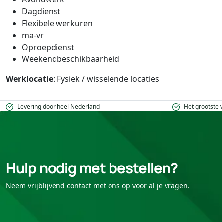
Dagdienst
Flexibele werkuren
ma-vr
Oproepdienst
Weekendbeschikbaarheid
Werklocatie
: Fysiek / wisselende locaties
Levering door heel Nederland
Het grootste
Hulp nodig met bestellen?
Neem vrijblijvend contact met ons op voor al je vragen.