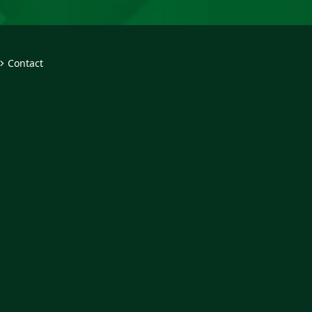
Contact