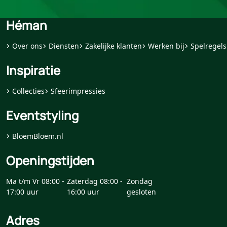
Héman
Over ons
Diensten
Zakelijke klanten
Werken bij
Spelregels
Inspiratie
Collecties
Sfeerimpressies
Eventstyling
BloemBloem.nl
Openingstijden
Ma t/m Vr 08:00 -
Zaterdag 08:00 -
Zondag
17:00 uur
16:00 uur
gesloten
Adres