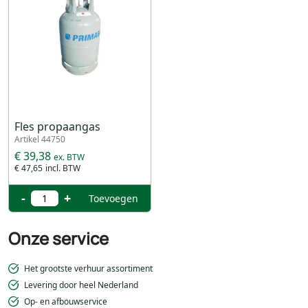
Fles propaangas
Artikel 44750
€ 39,38
€ 47,65
-
+
Toevoegen
Onze service
Het grootste verhuur assortiment
Levering door heel Nederland
Op- en afbouwservice