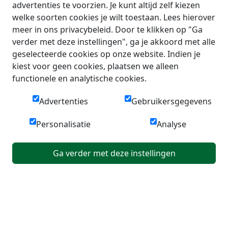
advertenties te voorzien. Je kunt altijd zelf kiezen
welke soorten cookies je wilt toestaan. Lees hierover
meer in ons privacybeleid. Door te klikken op "Ga
verder met deze instellingen", ga je akkoord met alle
geselecteerde cookies op onze website. Indien je
kiest voor geen cookies, plaatsen we alleen
functionele en analytische cookies.
Advertenties
Gebruikersgegevens
Personalisatie
Analyse
Ga verder met deze instellingen