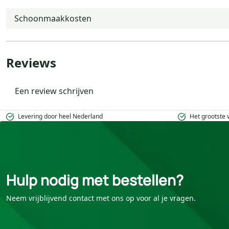
Schoonmaakkosten
Reviews
Een review schrijven
Levering door heel Nederland
Het grootste
Hulp nodig met bestellen?
Neem vrijblijvend contact met ons op voor al je vragen.