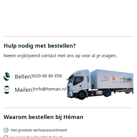
Hulp nodig met bestellen?
Neem vrijblijvend
contact
met ons op voor al je vragen.
Bellen?
020-66 86 858
Mailen?
info@heman.nl
Waarom bestellen bij Héman
Het grootste verhuurassortiment