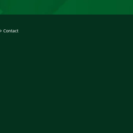
Contact