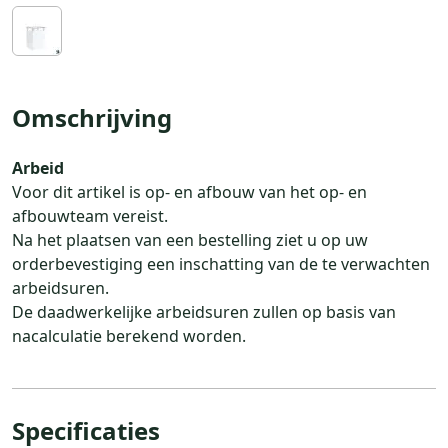
Omschrijving
Arbeid
Voor dit artikel is op- en afbouw van het op- en
afbouwteam vereist.
Na het plaatsen van een bestelling ziet u op uw
orderbevestiging een inschatting van de te verwachten
arbeidsuren.
De daadwerkelijke arbeidsuren zullen op basis van
nacalculatie berekend worden.
Specificaties