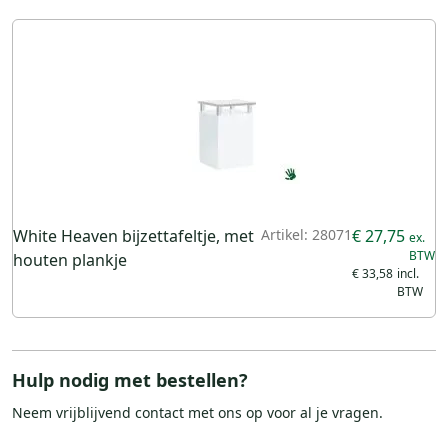
White Heaven bijzettafeltje, met
Artikel: 28071
€ 27,75
houten plankje
€ 33,58
Hulp nodig met bestellen?
Neem vrijblijvend
contact
met ons op voor al je vragen.