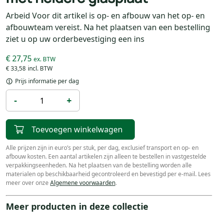
Arbeid Voor dit artikel is op- en afbouw van het op- en
afbouwteam vereist. Na het plaatsen van een bestelling
ziet u op uw orderbevestiging een ins
€ 27,75
€ 33,58
Prijs informatie per dag
-
+
Toevoegen winkelwagen
Alle prijzen zijn in euro’s per stuk, per dag, exclusief transport en op- en
afbouw kosten. Een aantal artikelen zijn alleen te bestellen in vastgestelde
verpakkingseenheden. Na het plaatsen van de bestelling worden alle
materialen op beschikbaarheid gecontroleerd en bevestigd per e-mail. Lees
meer over onze
Algemene voorwaarden
.
Meer producten in deze collectie