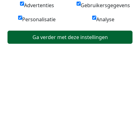
Advertenties
Gebruikersgegevens
Personalisatie
Analyse
Ga verder met deze instellingen