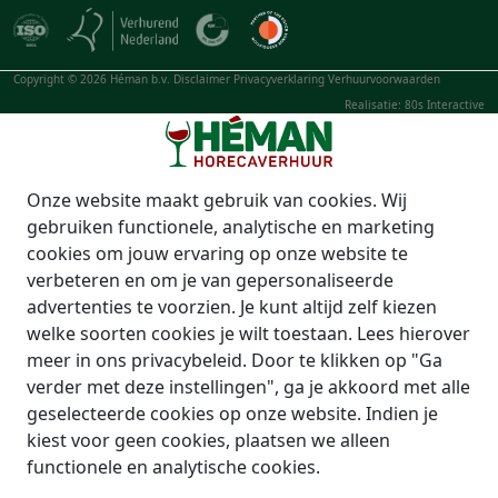
Copyright © 2026 Héman b.v.
Disclaimer
Privacyverklaring
Verhuurvoorwaarden
Realisatie: 80s Interactive
Onze website maakt gebruik van cookies. Wij
gebruiken functionele, analytische en marketing
cookies om jouw ervaring op onze website te
verbeteren en om je van gepersonaliseerde
advertenties te voorzien. Je kunt altijd zelf kiezen
welke soorten cookies je wilt toestaan. Lees hierover
meer in ons privacybeleid. Door te klikken op "Ga
verder met deze instellingen", ga je akkoord met alle
geselecteerde cookies op onze website. Indien je
kiest voor geen cookies, plaatsen we alleen
functionele en analytische cookies.