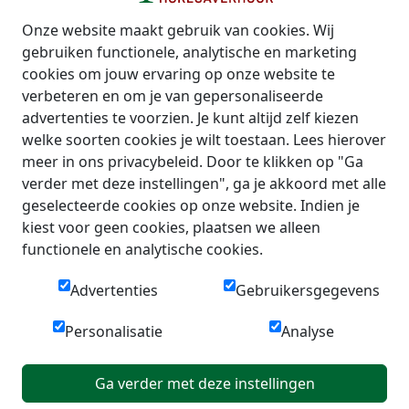
Onze website maakt gebruik van cookies. Wij
gebruiken functionele, analytische en marketing
cookies om jouw ervaring op onze website te
verbeteren en om je van gepersonaliseerde
advertenties te voorzien. Je kunt altijd zelf kiezen
welke soorten cookies je wilt toestaan. Lees hierover
meer in ons privacybeleid. Door te klikken op "Ga
verder met deze instellingen", ga je akkoord met alle
geselecteerde cookies op onze website. Indien je
kiest voor geen cookies, plaatsen we alleen
functionele en analytische cookies.
Advertenties
Gebruikersgegevens
Personalisatie
Analyse
Ga verder met deze instellingen