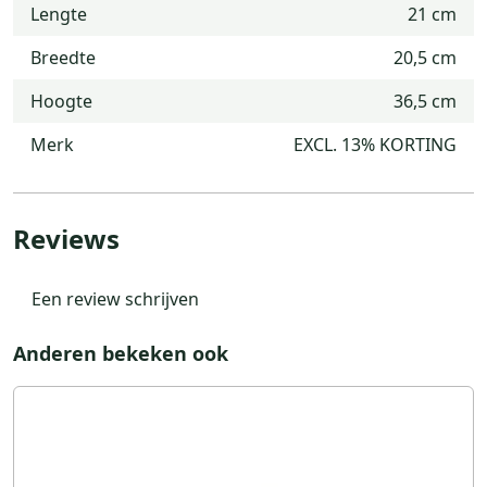
Lengte
21 cm
Breedte
20,5 cm
Hoogte
36,5 cm
Merk
EXCL. 13% KORTING
Reviews
Een review schrijven
Anderen bekeken ook