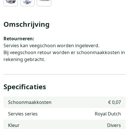
Omschrijving
Retourneren:
Servies kan veegschoon worden ingeleverd.
Bij veegschoon retour worden er schoonmaakkosten in
rekening gebracht.
Specificaties
Schoonmaakkosten
€ 0,07
Servies series
Royal Dutch
Kleur
Divers