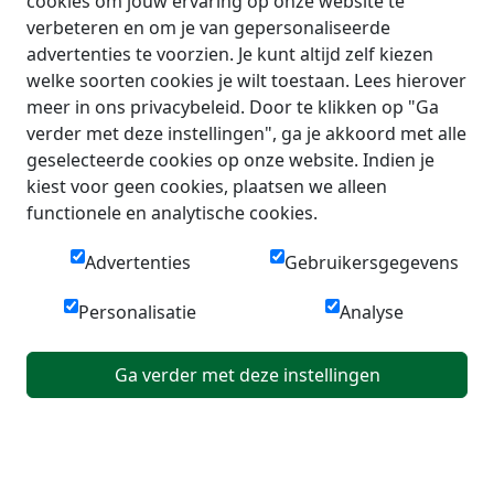
cookies om jouw ervaring op onze website te
verbeteren en om je van gepersonaliseerde
advertenties te voorzien. Je kunt altijd zelf kiezen
welke soorten cookies je wilt toestaan. Lees hierover
meer in ons privacybeleid. Door te klikken op "Ga
verder met deze instellingen", ga je akkoord met alle
geselecteerde cookies op onze website. Indien je
kiest voor geen cookies, plaatsen we alleen
functionele en analytische cookies.
Advertenties
Gebruikersgegevens
Personalisatie
Analyse
Ga verder met deze instellingen