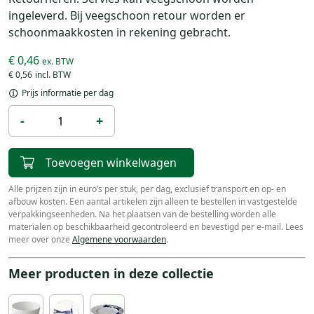
ingeleverd. Bij veegschoon retour worden er
schoonmaakkosten in rekening gebracht.
€ 0,46
€ 0,56
Prijs informatie per dag
-
+
Toevoegen winkelwagen
Alle prijzen zijn in euro’s per stuk, per dag, exclusief transport en op- en
afbouw kosten. Een aantal artikelen zijn alleen te bestellen in vastgestelde
verpakkingseenheden. Na het plaatsen van de bestelling worden alle
materialen op beschikbaarheid gecontroleerd en bevestigd per e-mail. Lees
meer over onze
Algemene voorwaarden
.
Meer producten in deze collectie