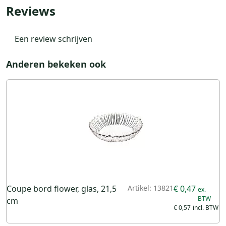
Reviews
Een review schrijven
Anderen bekeken ook
Coupe bord flower, glas, 21,5
Artikel: 13821
€ 0,47
cm
€ 0,57