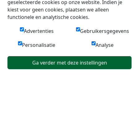
geselecteerde cookies op onze website. Indien je
kiest voor geen cookies, plaatsen we alleen
functionele en analytische cookies.
Advertenties
Gebruikersgegevens
Personalisatie
Analyse
Ga verder met deze instellingen