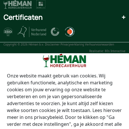
Certificaten
+
Copyright © 2026 Héman b.v.
Disclaimer
Privacyverklaring
Verhuurvoorwaarden
Realisatie: 80s Interactive
Onze website maakt gebruik van cookies. Wij
gebruiken functionele, analytische en marketing
cookies om jouw ervaring op onze website te
verbeteren en om je van gepersonaliseerde
advertenties te voorzien. Je kunt altijd zelf kiezen
welke soorten cookies je wilt toestaan. Lees hierover
meer in ons privacybeleid. Door te klikken op "Ga
verder met deze instellingen", ga je akkoord met alle