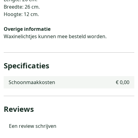
Breedte: 26 cm.
Hoogte: 12 cm.
Overige informatie
Waxinelichtjes kunnen mee besteld worden.
Specificaties
Schoonmaakkosten
€ 0,00
Reviews
Een review schrijven