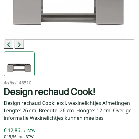
Previous
Next
Artikel:
46510
Design rechaud Cook!
Design rechaud Cook! excl. waxinelichtjes Afmetingen
Lengte: 26 cm. Breedte: 26 cm. Hoogte: 12 cm. Overige
informatie Waxinelichtjes kunnen mee bes
€ 12,86
€ 15,56