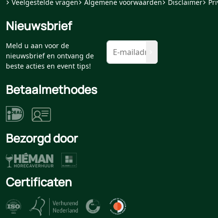
Veelgestelde vragen
Algemene voorwaarden
Disclaimer
Pri
Nieuwsbrief
Meld u aan voor de
nieuwsbrief en ontvang de
beste acties en event tips!
Betaalmethodes
Bezorgd door
Certificaten