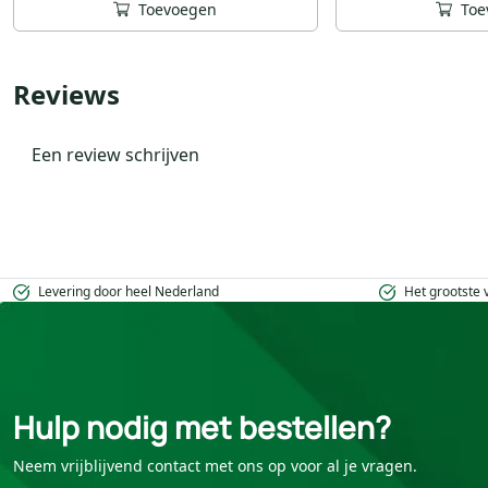
Toevoegen
Toe
Reviews
Een review schrijven
Levering door heel Nederland
Het grootste
Hulp nodig met bestellen?
Neem vrijblijvend contact met ons op voor al je vragen.