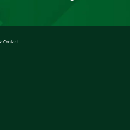
Contact