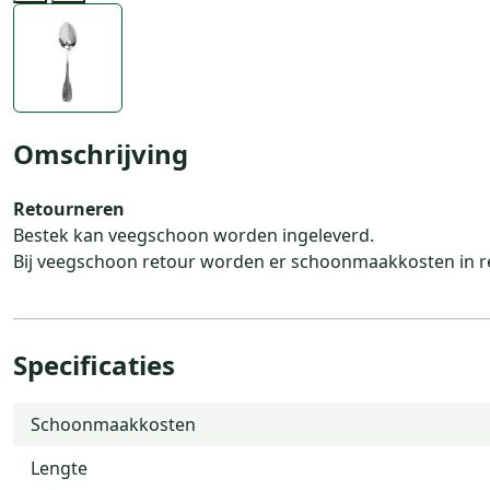
Previous
Next
Omschrijving
Retourneren
Bestek kan veegschoon worden ingeleverd.
Bij veegschoon retour worden er schoonmaakkosten in r
Specificaties
Schoonmaakkosten
Lengte