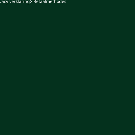
vacy verklaring
Betaalmethodes