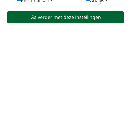
Personalisatie
Analyse
Ga verder met deze instellingen