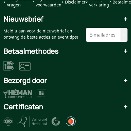
Disclaimer
Betaalme
vragen
voorwaarden
verklaring
Nieuwsbrief
+
Meld u aan voor de nieuwsbrief en
ontvang de beste acties en event tips!
Betaalmethodes
+
Bezorgd door
+
Certificaten
+