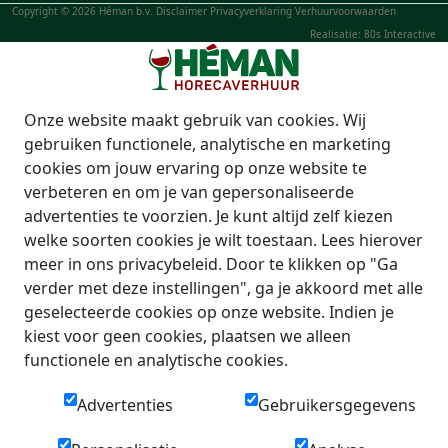
Copyright © 2026 Héman b.v.
Disclaimer
Privacyverklaring
Verhuurvoorwaarden
Realisatie: 80s Interactive
Onze website maakt gebruik van cookies. Wij
gebruiken functionele, analytische en marketing
cookies om jouw ervaring op onze website te
verbeteren en om je van gepersonaliseerde
advertenties te voorzien. Je kunt altijd zelf kiezen
welke soorten cookies je wilt toestaan. Lees hierover
meer in ons privacybeleid. Door te klikken op "Ga
verder met deze instellingen", ga je akkoord met alle
geselecteerde cookies op onze website. Indien je
kiest voor geen cookies, plaatsen we alleen
functionele en analytische cookies.
Advertenties
Gebruikersgegevens