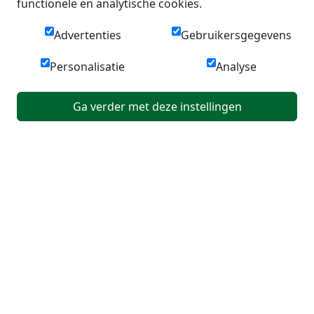
functionele en analytische cookies.
Advertenties
Gebruikersgegevens
Personalisatie
Analyse
Ga verder met deze instellingen