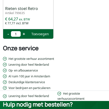
Rieten stoel Retro
Artikel 799635
€ 64,27
€ 77,77
-
+
Toevoegen
Onze service
Het grootste verhuur assortiment
Levering door heel Nederland
Op- en afbouwservice
Al ruim 100 jaar in Amsterdam
Deskundige klantenservice
Voor bedrijven en particulieren
Het grootste
Levering door heel Nederland
verhuurassortiment
Hulp nodig met bestellen?