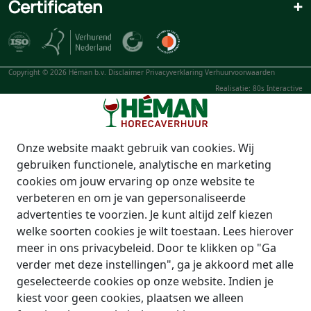
Certificaten
+
Copyright © 2026 Héman b.v.
Disclaimer
Privacyverklaring
Verhuurvoorwaarden
Realisatie: 80s Interactive
Onze website maakt gebruik van cookies. Wij
gebruiken functionele, analytische en marketing
cookies om jouw ervaring op onze website te
verbeteren en om je van gepersonaliseerde
advertenties te voorzien. Je kunt altijd zelf kiezen
welke soorten cookies je wilt toestaan. Lees hierover
meer in ons privacybeleid. Door te klikken op "Ga
verder met deze instellingen", ga je akkoord met alle
geselecteerde cookies op onze website. Indien je
kiest voor geen cookies, plaatsen we alleen