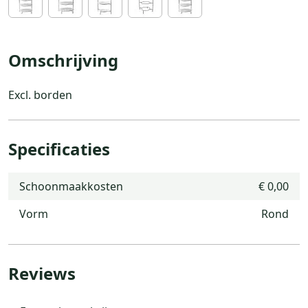
Omschrijving
Excl. borden
Specificaties
Schoonmaakkosten
€ 0,00
Vorm
Rond
Reviews