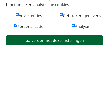
functionele en analytische cookies.
Advertenties
Gebruikersgegevens
Personalisatie
Analyse
Ga verder met deze instellingen