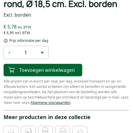
rond, Ø 18,5 cm. Excl. borden
Excl. borden
€ 5,78
€ 6,99
Prijs informatie per dag
-
+
Toevoegen winkelwagen
Alle prijzen zijn in euro’s per stuk, per dag, exclusief transport en op- en
afbouw kosten. Een aantal artikelen zijn alleen te bestellen in vastgestelde
verpakkingseenheden. Na het plaatsen van de bestelling worden alle
materialen op beschikbaarheid gecontroleerd en bevestigd per e-mail. Lees
meer over onze
Algemene voorwaarden
.
Meer producten in deze collectie