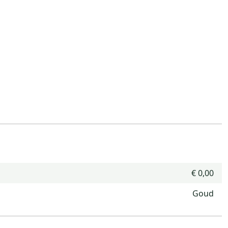
€ 0,00
Goud