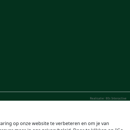
Realisatie: 80s Interactive
aring op onze website te verbeteren en om je van