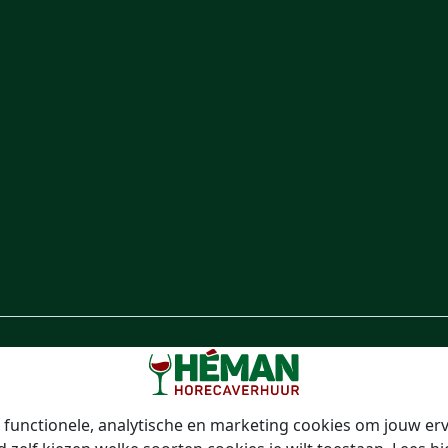
functionele, analytische en marketing cookies om jouw erv