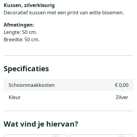
Kussen, zilverkleurig
Decoratief kussen met een print van witte bloemen.
Afmetingen:
Lengte: 50 cm.
Breedte: 50 cm.
Specificaties
Schoonmaakkosten
€ 0,00
Kleur
Zilver
Wat vind je hiervan?