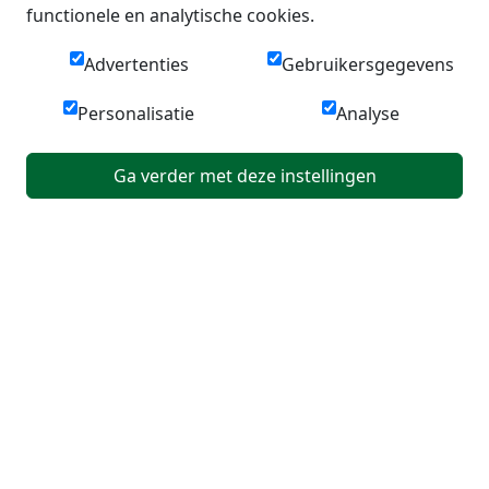
functionele en analytische cookies.
Advertenties
Gebruikersgegevens
Personalisatie
Analyse
Ga verder met deze instellingen