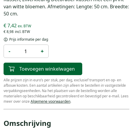
van witte bloemen. Afmetingen: Lengte: 50 cm. Breedte:
50 cm.
€ 7,42
€ 8,98
Prijs informatie per dag
-
+
Toevoegen winkelwagen
Alle prijzen zijn in euro’s per stuk, per dag, exclusief transport en op- en
afbouw kosten. Een aantal artikelen zijn alleen te bestellen in vastgestelde
verpakkingseenheden. Na het plaatsen van de bestelling worden alle
materialen op beschikbaarheid gecontroleerd en bevestigd per e-mail. Lees
meer over onze
Algemene voorwaarden
.
Omschrijving