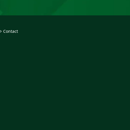
Contact