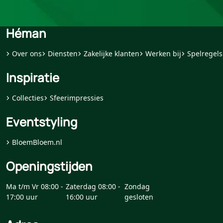
Héman
Over ons
Diensten
Zakelijke klanten
Werken bij
Spelregels
Inspiratie
Collecties
Sfeerimpressies
Eventstyling
BloemBloem.nl
Openingstijden
Ma t/m Vr 08:00 -
Zaterdag 08:00 -
Zondag
17:00 uur
16:00 uur
gesloten