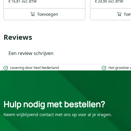
€ 16,81
€ 24,90
Toevoegen
Toe
Reviews
Een review schrijven
Levering door heel Nederland
Het grootste
Hulp nodig met bestellen?
Neem vrijblijvend contact met ons op voor al je vragen.