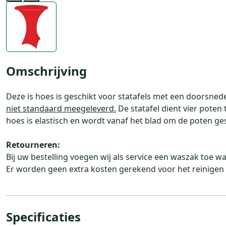
Previous
Next
Omschrijving
Deze is hoes is geschikt voor statafels met een doorsne
niet standaard meegeleverd.
De statafel dient vier poten
hoes is elastisch en wordt vanaf het blad om de poten g
Retourneren:
Bij uw bestelling voegen wij als service een waszak toe w
Er worden geen extra kosten gerekend voor het reinigen 
Specificaties