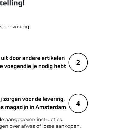
telling!