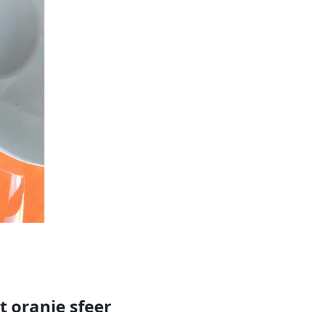
t oranje sfeer