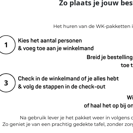
Zo plaats je jouw bes