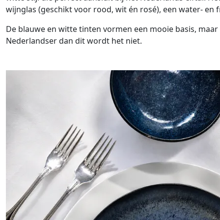
wijnglas (geschikt voor rood, wit én rosé), een water- en
De blauwe en witte tinten vormen een mooie basis, maar c
Nederlandser dan dit wordt het niet.