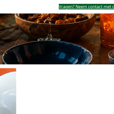
Vragen? Neem contact met o