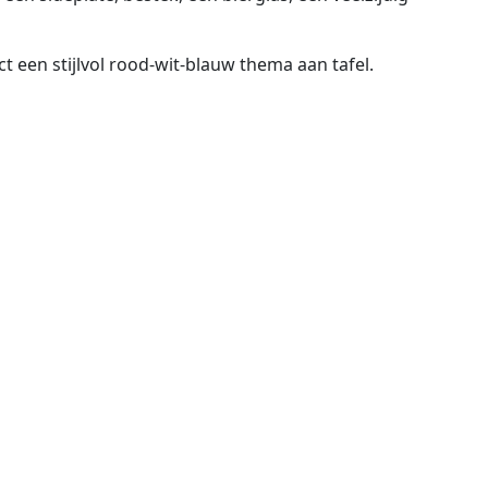
 een stijlvol rood-wit-blauw thema aan tafel.