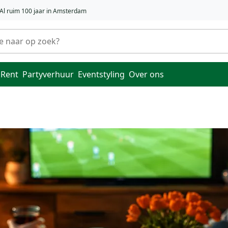
Al ruim 100 jaar in Amsterdam
 Rent
Partyverhuur
Eventstyling
Over ons