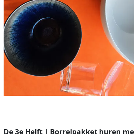
De 3e Helft | Borrelpakket huren me