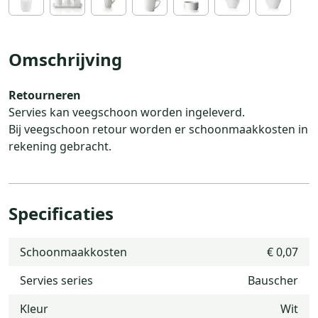
Omschrijving
Retourneren
Servies kan veegschoon worden ingeleverd.
Bij veegschoon retour worden er schoonmaakkosten in
rekening gebracht.
Specificaties
Schoonmaakkosten
€ 0,07
Servies series
Bauscher
Kleur
Wit