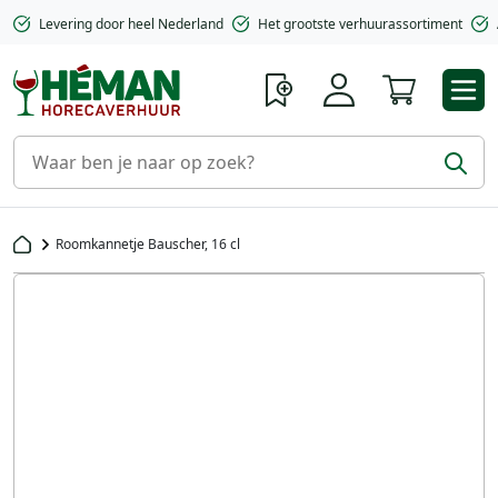
Levering door heel Nederland
Het grootste verhuurassortiment
Winkelwa
Roomkannetje Bauscher, 16 cl