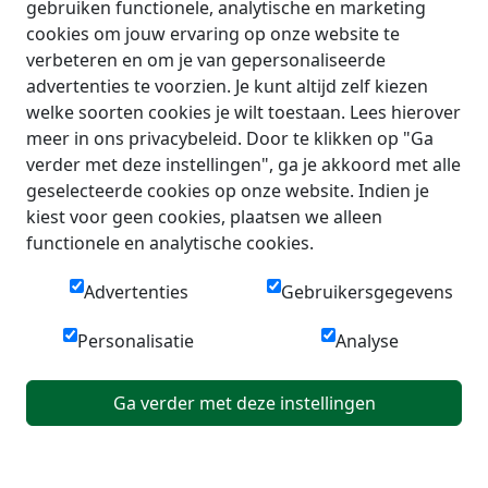
gebruiken functionele, analytische en marketing
cookies om jouw ervaring op onze website te
verbeteren en om je van gepersonaliseerde
advertenties te voorzien. Je kunt altijd zelf kiezen
welke soorten cookies je wilt toestaan. Lees hierover
meer in ons privacybeleid. Door te klikken op "Ga
verder met deze instellingen", ga je akkoord met alle
geselecteerde cookies op onze website. Indien je
kiest voor geen cookies, plaatsen we alleen
functionele en analytische cookies.
Advertenties
Gebruikersgegevens
Personalisatie
Analyse
Ga verder met deze instellingen