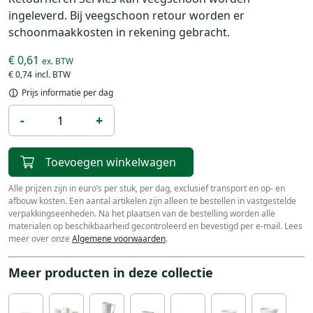
ingeleverd. Bij veegschoon retour worden er
schoonmaakkosten in rekening gebracht.
€ 0,61
€ 0,74
Prijs informatie per dag
-
+
Toevoegen winkelwagen
Alle prijzen zijn in euro’s per stuk, per dag, exclusief transport en op- en
afbouw kosten. Een aantal artikelen zijn alleen te bestellen in vastgestelde
verpakkingseenheden. Na het plaatsen van de bestelling worden alle
materialen op beschikbaarheid gecontroleerd en bevestigd per e-mail. Lees
meer over onze
Algemene voorwaarden
.
Meer producten in deze collectie