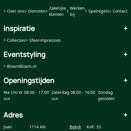
Zakelijke
Werken
Over ons
Diensten
Spelregels
Contact
klanten
bij
Inspiratie
+
Collecties
Sfeerimpressies
Eventstyling
+
BloemBloem.nl
Openingstijden
+
Ma t/m Vr 08:00 - 17:00
Zaterdag 08:00 - 16:00
Zondag
uur
uur
gesloten
Adres
+
Joan
1114 AN
Bekijk
KvK: 33