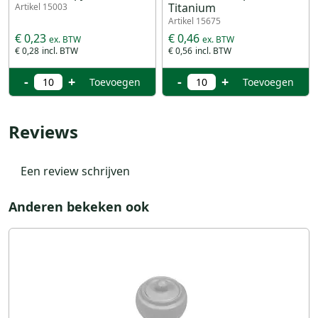
Titanium
Artikel 15003
Artikel 15675
€ 0,23
€ 0,46
€ 0,28
€ 0,56
-
+
-
+
Toevoegen
Toevoegen
Reviews
Een review schrijven
Anderen bekeken ook