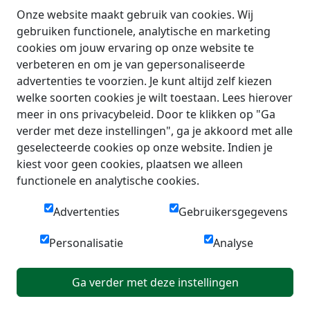
Onze website maakt gebruik van cookies. Wij
gebruiken functionele, analytische en marketing
cookies om jouw ervaring op onze website te
verbeteren en om je van gepersonaliseerde
advertenties te voorzien. Je kunt altijd zelf kiezen
welke soorten cookies je wilt toestaan. Lees hierover
meer in ons privacybeleid. Door te klikken op "Ga
verder met deze instellingen", ga je akkoord met alle
geselecteerde cookies op onze website. Indien je
kiest voor geen cookies, plaatsen we alleen
functionele en analytische cookies.
Advertenties
Gebruikersgegevens
Personalisatie
Analyse
Ga verder met deze instellingen