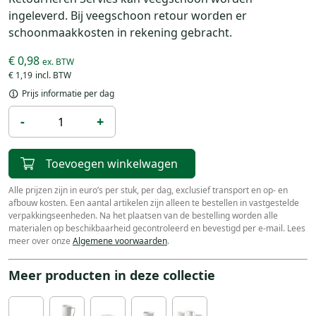
ingeleverd. Bij veegschoon retour worden er
schoonmaakkosten in rekening gebracht.
€ 0,98
€ 1,19
Prijs informatie per dag
-
+
Toevoegen winkelwagen
Alle prijzen zijn in euro’s per stuk, per dag, exclusief transport en op- en
afbouw kosten. Een aantal artikelen zijn alleen te bestellen in vastgestelde
verpakkingseenheden. Na het plaatsen van de bestelling worden alle
materialen op beschikbaarheid gecontroleerd en bevestigd per e-mail. Lees
meer over onze
Algemene voorwaarden
.
Meer producten in deze collectie