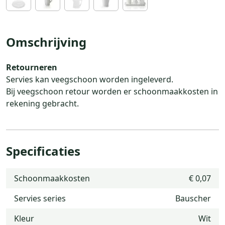
Omschrijving
Retourneren
Servies kan veegschoon worden ingeleverd.
Bij veegschoon retour worden er schoonmaakkosten in
rekening gebracht.
Specificaties
Schoonmaakkosten
€ 0,07
Servies series
Bauscher
Kleur
Wit