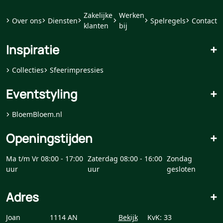
Zakelijke
Werken
Over ons
Diensten
Spelregels
Contact
klanten
bij
Inspiratie
+
Collecties
Sfeerimpressies
Eventstyling
+
BloemBloem.nl
Openingstijden
+
Ma t/m Vr 08:00 - 17:00
Zaterdag 08:00 - 16:00
Zondag
uur
uur
gesloten
Adres
+
Joan
1114 AN
Bekijk
KvK: 33