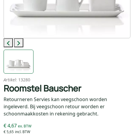
Previous
Next
Artikel:
13280
Roomstel Bauscher
Retourneren Servies kan veegschoon worden
ingeleverd. Bij veegschoon retour worden er
schoonmaakkosten in rekening gebracht.
€ 4,67
€ 5,65