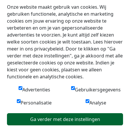
Onze website maakt gebruik van cookies. Wij
gebruiken functionele, analytische en marketing
cookies om jouw ervaring op onze website te
verbeteren en om je van gepersonaliseerde
advertenties te voorzien. Je kunt altijd zelf kiezen
welke soorten cookies je wilt toestaan. Lees hierover
meer in ons privacybeleid. Door te klikken op "Ga
verder met deze instellingen", ga je akkoord met alle
geselecteerde cookies op onze website. Indien je
kiest voor geen cookies, plaatsen we alleen
functionele en analytische cookies.
Advertenties
Gebruikersgegevens
Personalisatie
Analyse
Ga verder met deze instellingen