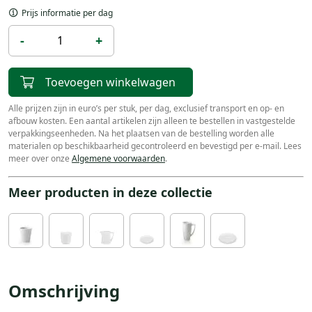
Prijs informatie per dag
-
+
Toevoegen winkelwagen
Alle prijzen zijn in euro’s per stuk, per dag, exclusief transport en op- en
afbouw kosten. Een aantal artikelen zijn alleen te bestellen in vastgestelde
verpakkingseenheden. Na het plaatsen van de bestelling worden alle
materialen op beschikbaarheid gecontroleerd en bevestigd per e-mail. Lees
meer over onze
Algemene voorwaarden
.
Meer producten in deze collectie
Omschrijving